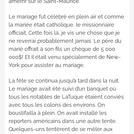
amerrir sur le Saint-Maurice.
Le mariage fut célébré en plein air et comme
la mariée était catholique, le missionnaire
officiait. Cette fois là, je vis une chose que je
ne reverrai probablement jamais. Le père du
marié offrait à son fils un chèque de 5 000
000$! Et il était venu spécialement de New-
York pour assister au mariage.
La fête se continua jusqu’à tard dans la nuit.
Le mariage avait été suivi d’un banquet où
tous les notables de LaTuque étaient conviés
avec tous les colons des environs. On
boustifailla à plein. On avait installé les
reporters américains dans une autre tente.
Quelques-uns tentèrent de se mêler aux