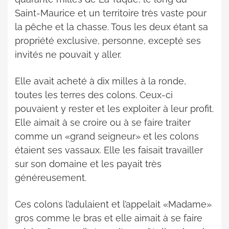
Saint-Maurice et un territoire très vaste pour
la pêche et la chasse. Tous les deux étant sa
propriété exclusive, personne, excepté ses
invités ne pouvait y aller.
Elle avait acheté à dix milles à la ronde,
toutes les terres des colons. Ceux-ci
pouvaient y rester et les exploiter à leur profit.
Elle aimait à se croire ou à se faire traiter
comme un «grand seigneur» et les colons
étaient ses vassaux. Elle les faisait travailler
sur son domaine et les payait très
généreusement.
Ces colons l’adulaient et l’appelait «Madame»
gros comme le bras et elle aimait à se faire