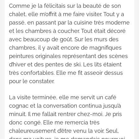
Comme je la félicitais sur la beauté de son
chalet, elle m’offrit à me faire visiter. Tout y a
passé, en passant par la cuisine très moderne
et les chambres à coucher. Tout était décoré
avec beaucoup de goût. Sur les murs des
chambres, il y avait encore de magnifiques
peintures originales représentant des scènes
d’hiver et des pentes de ski. Les lits étaient
très confortables. Elle me fit asseoir dessus
pour le constater.
La visite terminée, elle me servit un café
cognac et la conversation continua jusqu’à
minuit. Il me fallait rentrer chez-moi. Je pris
donc congé. Elle me remercia très
chaleureusement d’être venu la voir. Seul,