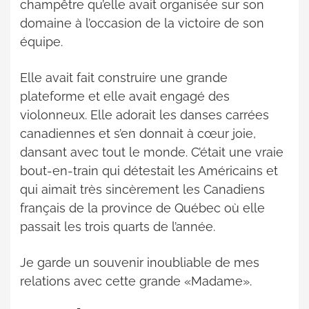
champêtre qu’elle avait organisée sur son
domaine à l’occasion de la victoire de son
équipe.
Elle avait fait construire une grande
plateforme et elle avait engagé des
violonneux. Elle adorait les danses carrées
canadiennes et s’en donnait à cœur joie,
dansant avec tout le monde. C’était une vraie
bout-en-train qui détestait les Américains et
qui aimait très sincèrement les Canadiens
français de la province de Québec où elle
passait les trois quarts de l’année.
Je garde un souvenir inoubliable de mes
relations avec cette grande «Madame».