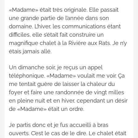
«Madame» était très originale. Elle passait
une grande partie de l’année dans son
domaine. L’hiver, les communications étant
difficiles, elle s’était fait construire un
magnifique chalet à la Rivière aux Rats. Je n’y
étais jamais allé.
Un dimanche soir, je reçus un appel
téléphonique. «Madame» voulait me voir. Ça
me tentait guère de laisser la chaleur du
foyer et faire une randonnée de vingt milles
en pleine nuit et en hiver, cependant un désir
de «Madame» était un ordre.
Je partis donc et je fus accueilli à bras
ouverts. C’est le cas de le dire. Le chalet était