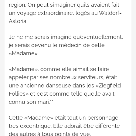
région. On peut s’imaginer qu’ils avaient fait
un voyage extraordinaire, logés au Waldorf-
Astoria.
Je ne me serais imaginé qu’éventuellement,
je serais devenu le médecin de cette
«Madame».
«Madame», comme elle aimait se faire
appeler par ses nombreux serviteurs, était
une ancienne danseuse dans les «Ziegfield
Follies» et c’est comme telle qu’elle avait
connu son mari.**
Cette «Madame» était tout un personnage
très excentrique. Elle adorait être différente
des autres à tous points de vue.