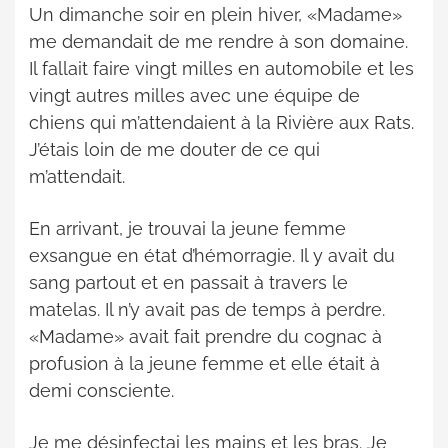
Un dimanche soir en plein hiver, «Madame»
me demandait de me rendre à son domaine.
Il fallait faire vingt milles en automobile et les
vingt autres milles avec une équipe de
chiens qui m’attendaient à la Rivière aux Rats.
J’étais loin de me douter de ce qui
m’attendait.
En arrivant, je trouvai la jeune femme
exsangue en état d’hémorragie. Il y avait du
sang partout et en passait à travers le
matelas. Il n’y avait pas de temps à perdre.
«Madame» avait fait prendre du cognac à
profusion à la jeune femme et elle était à
demi consciente.
Je me désinfectai les mains et les bras. Je