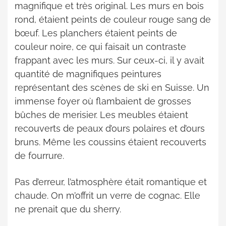
magnifique et très original. Les murs en bois
rond, étaient peints de couleur rouge sang de
bœuf. Les planchers étaient peints de
couleur noire, ce qui faisait un contraste
frappant avec les murs. Sur ceux-ci, il y avait
quantité de magnifiques peintures
représentant des scènes de ski en Suisse. Un
immense foyer où flambaient de grosses
bûches de merisier. Les meubles étaient
recouverts de peaux d’ours polaires et d’ours
bruns. Même les coussins étaient recouverts
de fourrure.
Pas d’erreur, l’atmosphère était romantique et
chaude. On m’offrit un verre de cognac. Elle
ne prenait que du sherry.