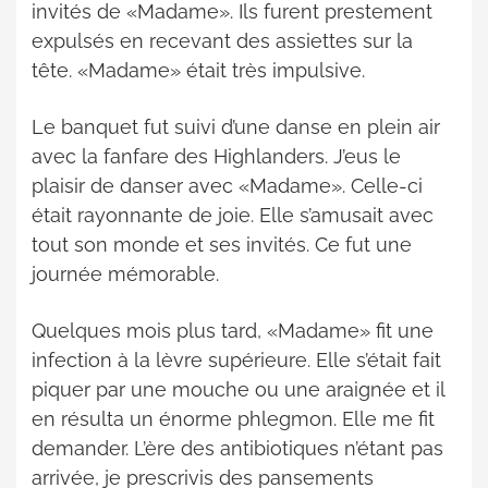
invités de «Madame». Ils furent prestement
expulsés en recevant des assiettes sur la
tête. «Madame» était très impulsive.
Le banquet fut suivi d’une danse en plein air
avec la fanfare des Highlanders. J’eus le
plaisir de danser avec «Madame». Celle-ci
était rayonnante de joie. Elle s’amusait avec
tout son monde et ses invités. Ce fut une
journée mémorable.
Quelques mois plus tard, «Madame» fit une
infection à la lèvre supérieure. Elle s’était fait
piquer par une mouche ou une araignée et il
en résulta un énorme phlegmon. Elle me fit
demander. L’ère des antibiotiques n’étant pas
arrivée, je prescrivis des pansements