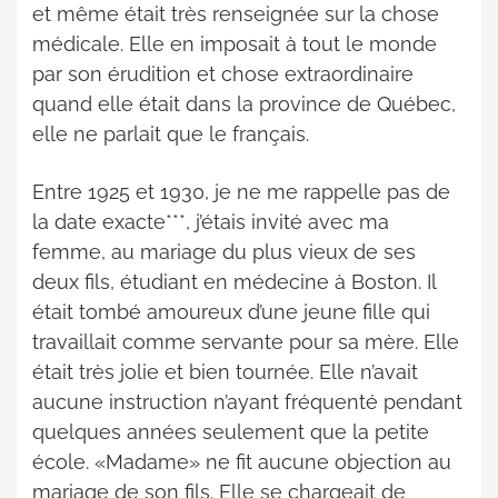
et même était très renseignée sur la chose
médicale. Elle en imposait à tout le monde
par son érudition et chose extraordinaire
quand elle était dans la province de Québec,
elle ne parlait que le français.
Entre 1925 et 1930, je ne me rappelle pas de
la date exacte***, j’étais invité avec ma
femme, au mariage du plus vieux de ses
deux fils, étudiant en médecine à Boston. Il
était tombé amoureux d’une jeune fille qui
travaillait comme servante pour sa mère. Elle
était très jolie et bien tournée. Elle n’avait
aucune instruction n’ayant fréquenté pendant
quelques années seulement que la petite
école. «Madame» ne fit aucune objection au
mariage de son fils. Elle se chargeait de