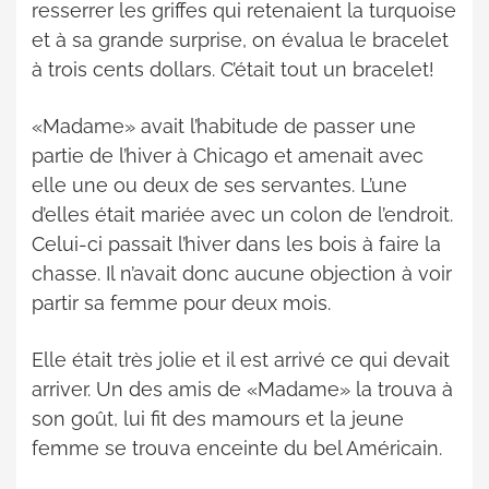
resserrer les griffes qui retenaient la turquoise
et à sa grande surprise, on évalua le bracelet
à trois cents dollars. C’était tout un bracelet!
«Madame» avait l’habitude de passer une
partie de l’hiver à Chicago et amenait avec
elle une ou deux de ses servantes. L’une
d’elles était mariée avec un colon de l’endroit.
Celui-ci passait l’hiver dans les bois à faire la
chasse. Il n’avait donc aucune objection à voir
partir sa femme pour deux mois.
Elle était très jolie et il est arrivé ce qui devait
arriver. Un des amis de «Madame» la trouva à
son goût, lui fit des mamours et la jeune
femme se trouva enceinte du bel Américain.