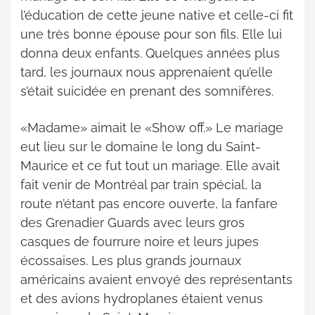
l’éducation de cette jeune native et celle-ci fit
une très bonne épouse pour son fils. Elle lui
donna deux enfants. Quelques années plus
tard, les journaux nous apprenaient qu’elle
s’était suicidée en prenant des somnifères.
«Madame» aimait le «Show off.» Le mariage
eut lieu sur le domaine le long du Saint-
Maurice et ce fut tout un mariage. Elle avait
fait venir de Montréal par train spécial, la
route n’étant pas encore ouverte, la fanfare
des Grenadier Guards avec leurs gros
casques de fourrure noire et leurs jupes
écossaises. Les plus grands journaux
américains avaient envoyé des représentants
et des avions hydroplanes étaient venus