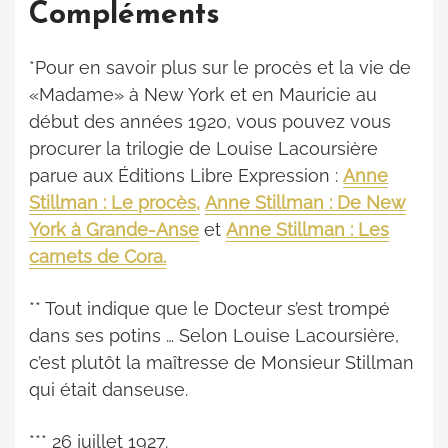
Compléments
*Pour en savoir plus sur le procès et la vie de
«Madame» à New York et en Mauricie au
début des années 1920, vous pouvez vous
procurer la trilogie de Louise Lacoursière
parue aux Éditions Libre Expression :
Anne
Stillman : Le procès,
Anne Stillman : De New
York à Grande-Anse
et
Anne Stillman : Les
carnets de Cora.
** Tout indique que le Docteur s’est trompé
dans ses potins … Selon Louise Lacoursière,
c’est plutôt la maîtresse de Monsieur Stillman
qui était danseuse.
*** 26 juillet 1927.