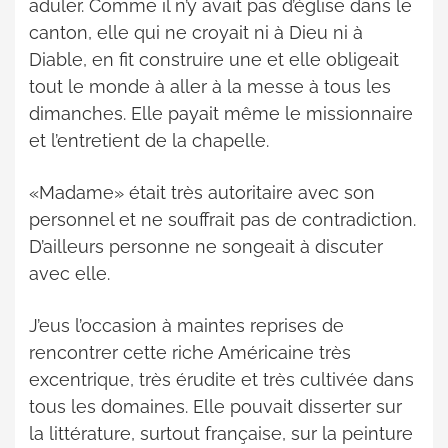
aduler. Comme il n’y avait pas d’église dans le
canton, elle qui ne croyait ni à Dieu ni à
Diable, en fit construire une et elle obligeait
tout le monde à aller à la messe à tous les
dimanches. Elle payait même le missionnaire
et l’entretient de la chapelle.
«Madame» était très autoritaire avec son
personnel et ne souffrait pas de contradiction.
D’ailleurs personne ne songeait à discuter
avec elle.
J’eus l’occasion à maintes reprises de
rencontrer cette riche Américaine très
excentrique, très érudite et très cultivée dans
tous les domaines. Elle pouvait disserter sur
la littérature, surtout française, sur la peinture