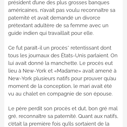
président d’une des plus grosses banques
américaines, n’avait pas voulu reconnaître sa
paternité et avait demandé un divorce
prétextant adultère de sa femme avec un
guide indien qui travaillait pour elle.
Ce fut paraît-il un procès* retentissant dont
tous les journaux des États-Unis parlaient. On
lui avait donné la manchette. Le procès eut
lieu à New-York et «Madame» avait amené à
New-York plusieurs natifs pour prouver qu’au
moment de la conception, le mari avait été
vu au chalet en compagnie de son épouse.
Le père perdit son procès et dut, bon gré mal
gré, reconnaître sa paternité. Quant aux natifs,
c’était la première fois qu’ils sortaient de la