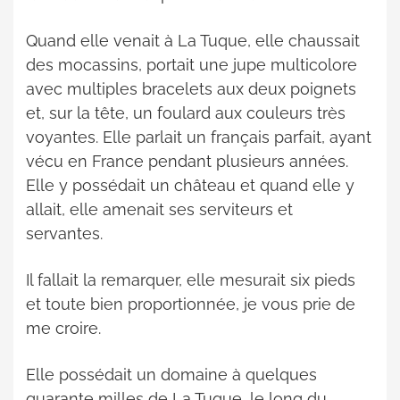
Quand elle venait à La Tuque, elle chaussait
des mocassins, portait une jupe multicolore
avec multiples bracelets aux deux poignets
et, sur la tête, un foulard aux couleurs très
voyantes. Elle parlait un français parfait, ayant
vécu en France pendant plusieurs années.
Elle y possédait un château et quand elle y
allait, elle amenait ses serviteurs et
servantes.
Il fallait la remarquer, elle mesurait six pieds
et toute bien proportionnée, je vous prie de
me croire.
Elle possédait un domaine à quelques
quarante milles de La Tuque, le long du