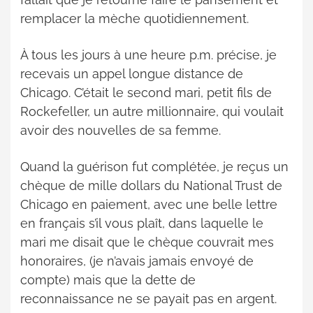
remplacer la mèche quotidiennement.
À tous les jours à une heure p.m. précise, je
recevais un appel longue distance de
Chicago. C’était le second mari, petit fils de
Rockefeller, un autre millionnaire, qui voulait
avoir des nouvelles de sa femme.
Quand la guérison fut complétée, je reçus un
chèque de mille dollars du National Trust de
Chicago en paiement, avec une belle lettre
en français s’il vous plaît, dans laquelle le
mari me disait que le chèque couvrait mes
honoraires, (je n’avais jamais envoyé de
compte) mais que la dette de
reconnaissance ne se payait pas en argent.