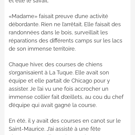
et elle le savait.
«Madame» faisait preuve d’une activité
débordante. Rien ne l’arrêtait. Elle faisait des
randonnées dans le bois, surveillait les
réparations des différents camps sur les lacs
de son immense territoire.
Chaque hiver, des courses de chiens
s’organisaient à La Tuque. Elle avait son
équipe et elle partait de Chicago pour y
assister. Je l’ai vu une fois accrocher un
immense collier fait d’œillets, au cou du chef
d’équipe qui avait gagné la course.
En été, il y avait des courses en canot sur le
Saint-Maurice. J’ai assisté à une fête