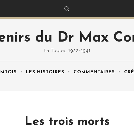
enirs du Dr Max Co
La Tuque, 1922-1941
MTOIS
LES HISTOIRES
COMMENTAIRES
CRÉ
Les trois morts