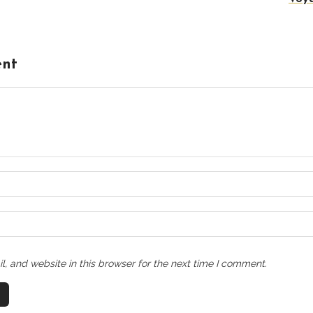
ent
, and website in this browser for the next time I comment.