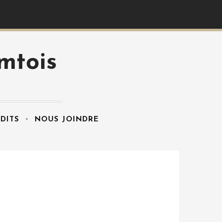
mtois
DITS
NOUS JOINDRE